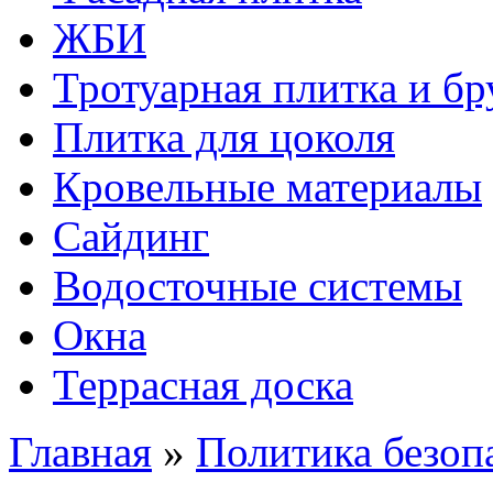
ЖБИ
Тротуарная плитка и бр
Плитка для цоколя
Кровельные материалы
Сайдинг
Водосточные системы
Окна
Террасная доска
Главная
»
Политика безоп