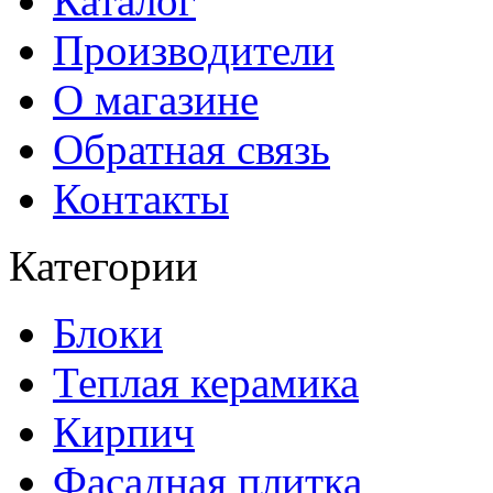
Каталог
Производители
О магазине
Обратная связь
Контакты
Категории
Блоки
Теплая керамика
Кирпич
Фасадная плитка