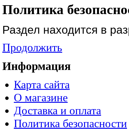
Политика безопасно
Раздел находится в разр
Продолжить
Информация
Карта сайта
О магазине
Доставка и оплата
Политика безопасности