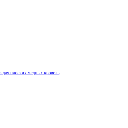
о для плоских медных кровель