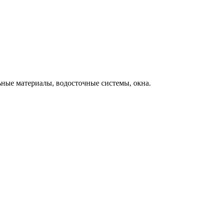
ьные материалы, водосточные системы, окна.