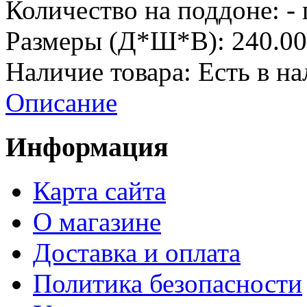
Количество на поддоне:
- 
Размеры (Д*Ш*В):
240.00
Наличие товара:
Есть в н
Описание
Информация
Карта сайта
О магазине
Доставка и оплата
Политика безопасности