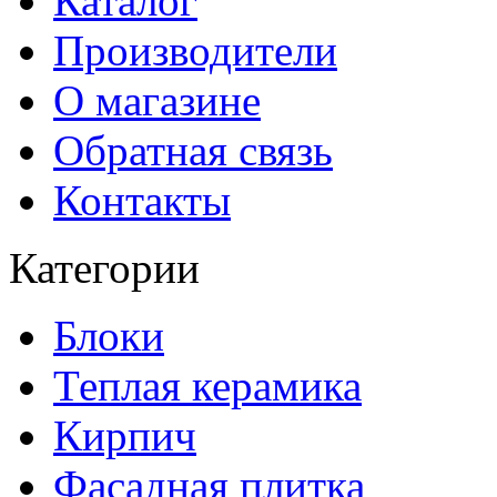
Каталог
Производители
О магазине
Обратная связь
Контакты
Категории
Блоки
Теплая керамика
Кирпич
Фасадная плитка