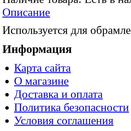
Описание
Используется для обрамлен
Информация
Карта сайта
О магазине
Доставка и оплата
Политика безопасности
Условия соглашения