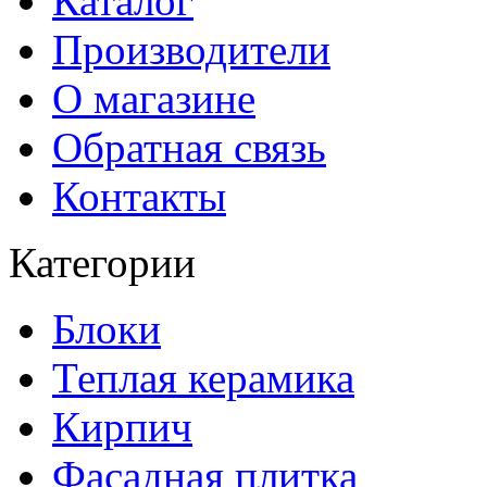
Каталог
Производители
О магазине
Обратная связь
Контакты
Категории
Блоки
Теплая керамика
Кирпич
Фасадная плитка