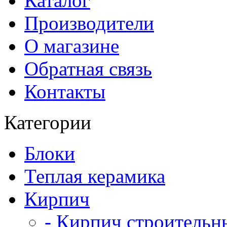
Каталог
Производители
О магазине
Обратная связь
Контакты
Категории
Блоки
Теплая керамика
Кирпич
- Кирпич строительн