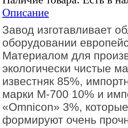
Описание
Завод изготавливает о
оборудовании европейс
Материалом для произв
экологически чистые м
известняк 85%, импорт
марки М-700 10% и имп
«Omnicon» 3%, которые
формируют очень проч