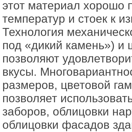
этот материал хорошо 
температур и стоек к из
Технология механическ
под «дикий камень») и
позволяют удовлетвори
вкусы. Многовариантно
размеров, цветовой га
позволяет использоват
заборов, облицовки нар
облицовки фасадов зда