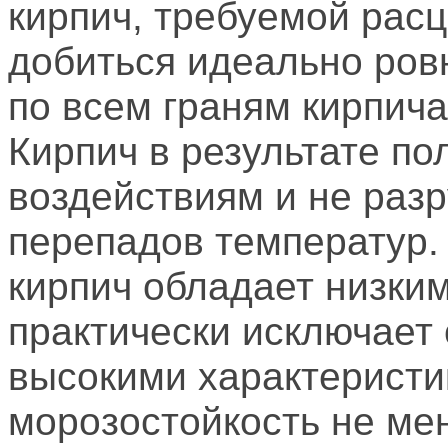
кирпич, требуемой расц
добиться идеально ров
по всем граням кирпича
Кирпич в результате по
воздействиям и не разр
перепадов температур.
кирпич обладает низки
практически исключает
высокими характеристи
морозостойкость не мен