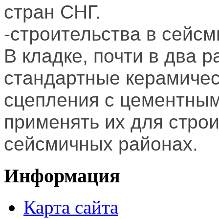
стран СНГ.
-строительства в сейс
В кладке, почти в два 
стандартные керамичес
сцепления с цементным
применять их для стро
сейсмичных районах.
Информация
Карта сайта