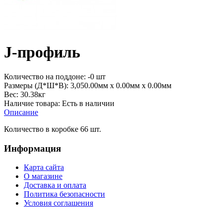
J-профиль
Количество на поддоне:
-0 шт
Размеры (Д*Ш*В):
3,050.00мм x 0.00мм x 0.00мм
Вес:
30.38кг
Наличие товара:
Есть в наличии
Описание
Количество в коробке 66 шт.
Информация
Карта сайта
О магазине
Доставка и оплата
Политика безопасности
Условия соглашения