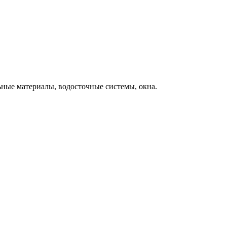
ьные материалы, водосточные системы, окна.