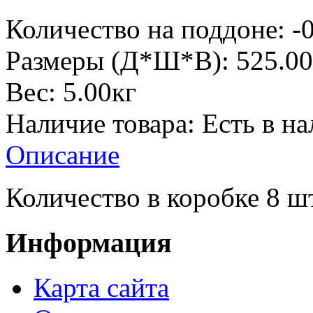
Количество на поддоне:
-0
Размеры (Д*Ш*В):
525.00
Вес:
5.00кг
Наличие товара:
Есть в н
Описание
Количество в коробке 8 шт
Информация
Карта сайта