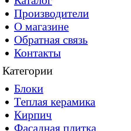
Каталог
Производители
О магазине
Обратная связь
Контакты
Категории
Блоки
Теплая керамика
Кирпич
Фасадная плитка