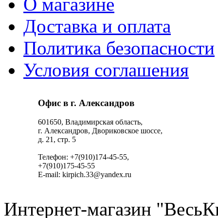
О магазине
Доставка и оплата
Политика безопасности
Условия соглашения
Офис в г. Александров
601650, Владимирская область,
г. Александров, Двориковское шоссе,
д. 21, стр. 5
Телефон: +7(910)174-45-55,
+7(910)175-45-55
E-mail: kirpich.33@yandex.ru
Интернет-магазин "ВесьК